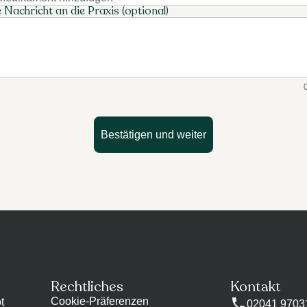
e Nachricht an die Praxis (optional)
Bestätigen und weiter
Rechtliches
Kontakt
Cookie-Präferenzen
t
02041 9703