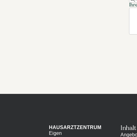
Ihr
Inhalt
HAUSARZTZENTRUM
Eigen
Angebo